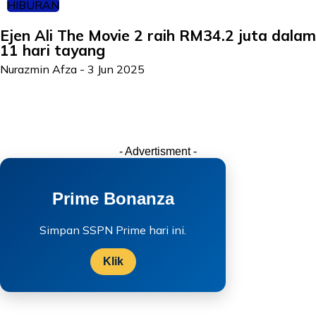
HIBURAN
Ejen Ali The Movie 2 raih RM34.2 juta dalam
11 hari tayang
Nurazmin Afza
-
3 Jun 2025
- Advertisment -
Prime Bonanza
Simpan SSPN Prime hari ini.
Klik