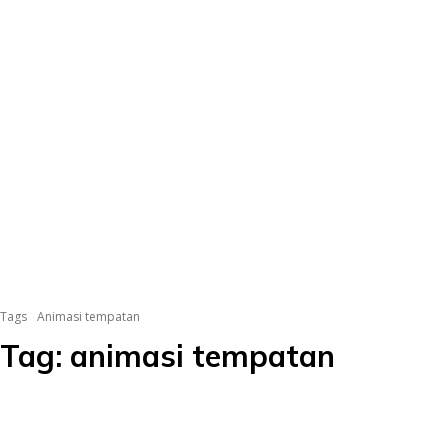
Tags
Animasi tempatan
Tag:
animasi tempatan