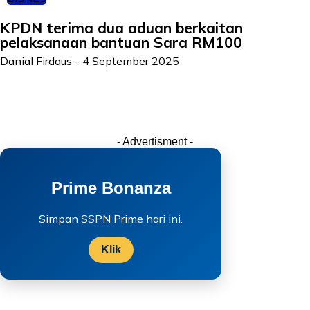
KPDN terima dua aduan berkaitan
pelaksanaan bantuan Sara RM100
Danial Firdaus
-
4 September 2025
- Advertisment -
Prime Bonanza
Simpan SSPN Prime hari ini.
Klik