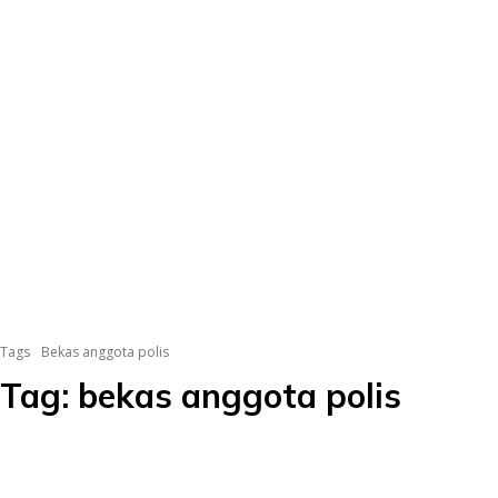
Tags
Bekas anggota polis
Tag:
bekas anggota polis