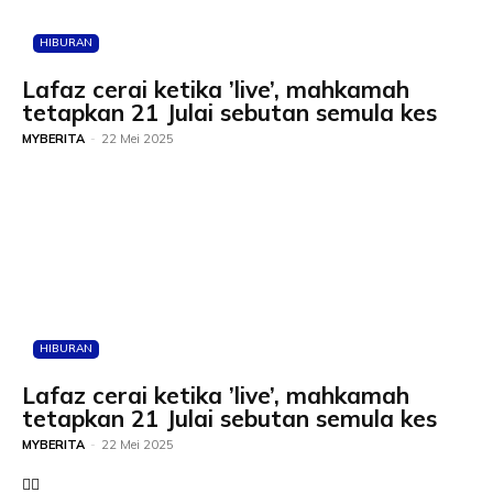
HIBURAN
Lafaz cerai ketika ’live’, mahkamah
tetapkan 21 Julai sebutan semula kes
MYBERITA
-
22 Mei 2025
HIBURAN
Lafaz cerai ketika ’live’, mahkamah
tetapkan 21 Julai sebutan semula kes
MYBERITA
-
22 Mei 2025