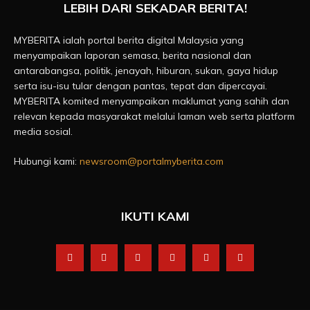
LEBIH DARI SEKADAR BERITA!
MYBERITA ialah portal berita digital Malaysia yang
menyampaikan laporan semasa, berita nasional dan
antarabangsa, politik, jenayah, hiburan, sukan, gaya hidup
serta isu-isu tular dengan pantas, tepat dan dipercayai.
MYBERITA komited menyampaikan maklumat yang sahih dan
relevan kepada masyarakat melalui laman web serta platform
media sosial.
Hubungi kami:
newsroom@portalmyberita.com
IKUTI KAMI