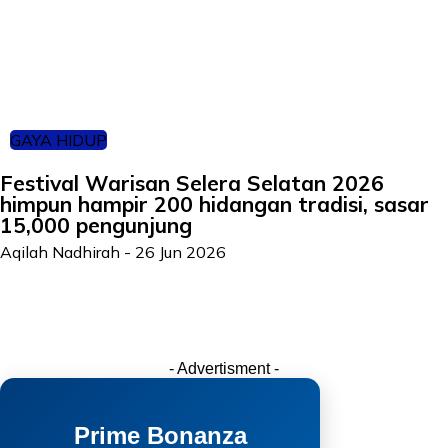
GAYA HIDUP
Festival Warisan Selera Selatan 2026
himpun hampir 200 hidangan tradisi, sasar
15,000 pengunjung
Aqilah Nadhirah
-
26 Jun 2026
- Advertisment -
Prime Bonanza