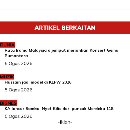
ARTIKEL BERKAITAN
DUNIA
Ratu Irama Malaysia dijemput meriahkan Konsert Gema
Bumantara
5 Ogos 2026
MUZIK
Hussain jadi model di KLFW 2026
5 Ogos 2026
BISNES
KA lancar Sambal Nyet Bilis dari puncak Merdeka 118
5 Ogos 2026
-Iklan-