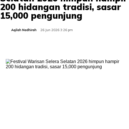
200 hidangan tradisi, sasar
15,000 pengunjung
Aqilah Nadhirah
26 Jun 2026 3:26 pm