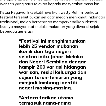
warisan yang terus relevan kepada masyarakat masa kini.
Ketua Pegawai Eksekutif Evo Mall, Zetty Rahim, berkata
festival tersebut bukan sekadar medan menikmati hidangan
tradisional, malah berperanan memperkenalkan identiti
budaya masyarakat melalui makanan yang diwarisi sejak
beberapa generasi.
“Festival ini menghimpunkan
lebih 25 vendor makanan
ikonik dari tiga negeri
selatan iaitu Johor, Melaka
dan Negeri Sembilan dengan
hampir 200 variasi hidangan
warisan, resipi keluarga dan
sajian turun-temurun yang
menjadi lambang identiti
negeri masing-masing.
“Antara tarikan utama
termasuk nama-nama