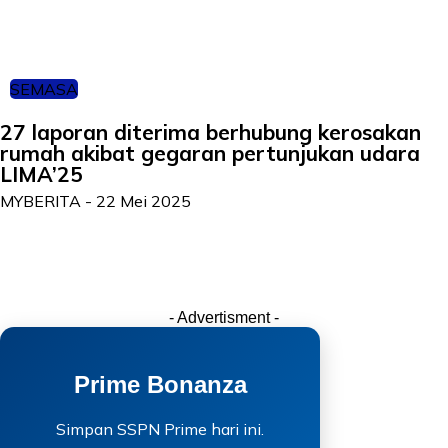
SEMASA
27 laporan diterima berhubung kerosakan
rumah akibat gegaran pertunjukan udara
LIMA’25
MYBERITA
-
22 Mei 2025
- Advertisment -
Prime Bonanza
Simpan SSPN Prime hari ini.