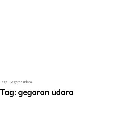
Tags
Gegaran udara
Tag:
gegaran udara