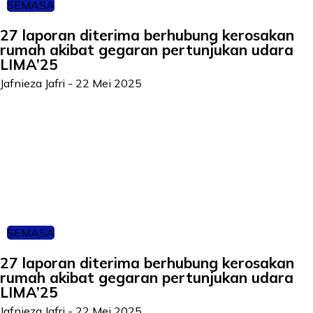
SEMASA
27 laporan diterima berhubung kerosakan
rumah akibat gegaran pertunjukan udara
LIMA’25
Jafnieza Jafri
-
22 Mei 2025
SEMASA
27 laporan diterima berhubung kerosakan
rumah akibat gegaran pertunjukan udara
LIMA’25
Jafnieza Jafri
-
22 Mei 2025