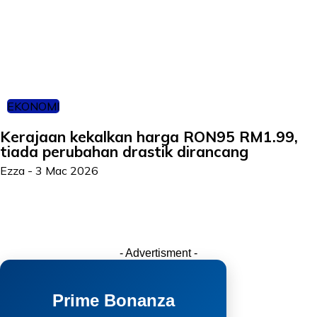
EKONOMI
Kerajaan kekalkan harga RON95 RM1.99,
tiada perubahan drastik dirancang
Ezza
-
3 Mac 2026
- Advertisment -
Prime Bonanza