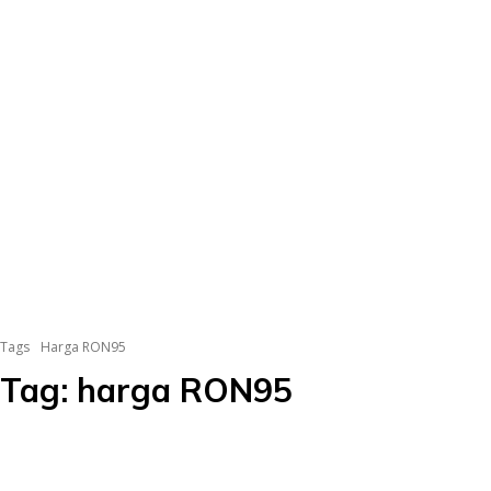
Tags
Harga RON95
Tag:
harga RON95