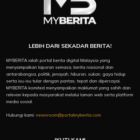
LEBIH DARI SEKADAR BERITA!
MYBERITA ialah portal berita digital Malaysia yang
menyampaikan laporan semasa, berita nasional dan
antarabangsa, politik, jenayah, hiburan, sukan, gaya hidup
serta isu-isu tular dengan pantas, tepat dan dipercayai.
MYBERITA komited menyampaikan maklumat yang sahih dan
relevan kepada masyarakat melalui laman web serta platform
media sosial.
Hubungi kami:
newsroom@portalmyberita.com
IKUTI KAMI