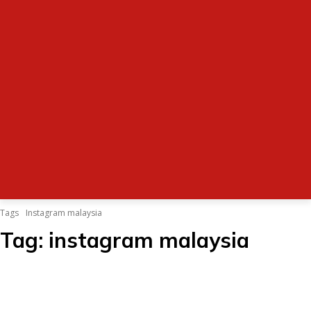
Tags
Instagram malaysia
Tag:
instagram malaysia