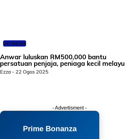
EKONOMI
Anwar luluskan RM500,000 bantu
persatuan penjaja, peniaga kecil melayu
Ezza
-
22 Ogos 2025
- Advertisment -
Prime Bonanza