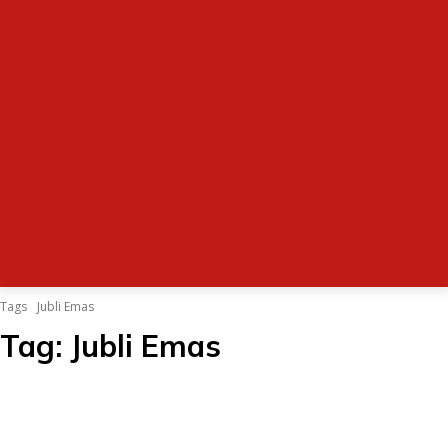
Tags
Jubli Emas
Tag:
Jubli Emas