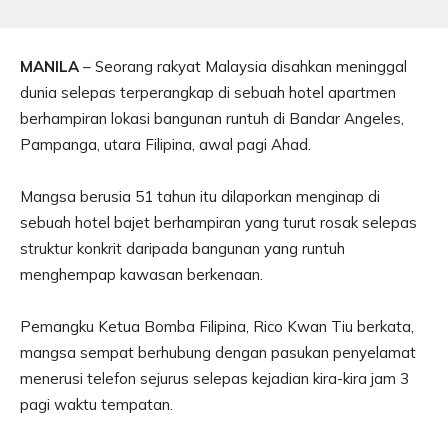
MANILA
– Seorang rakyat Malaysia disahkan meninggal
dunia selepas terperangkap di sebuah hotel apartmen
berhampiran lokasi bangunan runtuh di Bandar Angeles,
Pampanga, utara Filipina, awal pagi Ahad.
Mangsa berusia 51 tahun itu dilaporkan menginap di
sebuah hotel bajet berhampiran yang turut rosak selepas
struktur konkrit daripada bangunan yang runtuh
menghempap kawasan berkenaan.
Pemangku Ketua Bomba Filipina, Rico Kwan Tiu berkata,
mangsa sempat berhubung dengan pasukan penyelamat
menerusi telefon sejurus selepas kejadian kira-kira jam 3
pagi waktu tempatan.