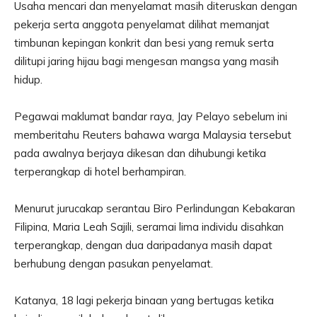
Usaha mencari dan menyelamat masih diteruskan dengan
pekerja serta anggota penyelamat dilihat memanjat
timbunan kepingan konkrit dan besi yang remuk serta
dilitupi jaring hijau bagi mengesan mangsa yang masih
hidup.
Pegawai maklumat bandar raya, Jay Pelayo sebelum ini
memberitahu Reuters bahawa warga Malaysia tersebut
pada awalnya berjaya dikesan dan dihubungi ketika
terperangkap di hotel berhampiran.
Menurut jurucakap serantau Biro Perlindungan Kebakaran
Filipina, Maria Leah Sajili, seramai lima individu disahkan
terperangkap, dengan dua daripadanya masih dapat
berhubung dengan pasukan penyelamat.
Katanya, 18 lagi pekerja binaan yang bertugas ketika