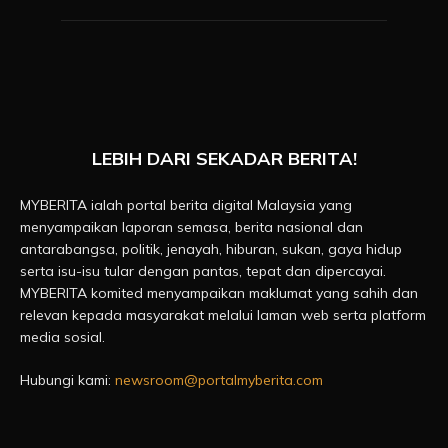
LEBIH DARI SEKADAR BERITA!
MYBERITA ialah portal berita digital Malaysia yang
menyampaikan laporan semasa, berita nasional dan
antarabangsa, politik, jenayah, hiburan, sukan, gaya hidup
serta isu-isu tular dengan pantas, tepat dan dipercayai.
MYBERITA komited menyampaikan maklumat yang sahih dan
relevan kepada masyarakat melalui laman web serta platform
media sosial.
Hubungi kami:
newsroom@portalmyberita.com