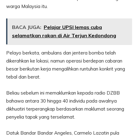
warga Malaysia itu.
BACA JUGA:
Pelajar UPSI lemas cuba
selamatkan rakan di Air Terjun Kedondong
Pelayo berkata, ambulans dan jentera bomba telah
dikerahkan ke lokasi, namun operasi berdepan cabaran
besar berikutan kerja mengalihkan runtuhan konkrit yang
tebal dan berat.
Beliau sebelum ini memaklumkan kepada radio DZBB
bahawa antara 30 hingga 40 individu pada awalnya
dikhuatiri terperangkap berdasarkan maklumat seorang
penyelia tapak yang terselamat.
Datuk Bandar Bandar Angeles, Carmelo Lazatin pula