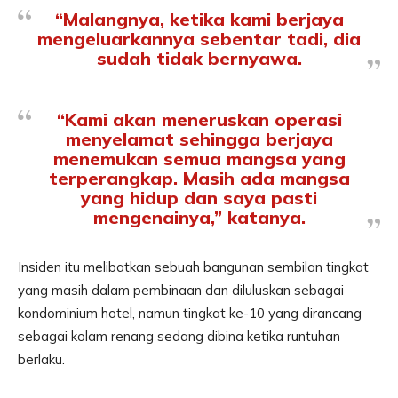
“Malangnya, ketika kami berjaya
mengeluarkannya sebentar tadi, dia
sudah tidak bernyawa.
“Kami akan meneruskan operasi
menyelamat sehingga berjaya
menemukan semua mangsa yang
terperangkap. Masih ada mangsa
yang hidup dan saya pasti
mengenainya,” katanya.
Insiden itu melibatkan sebuah bangunan sembilan tingkat
yang masih dalam pembinaan dan diluluskan sebagai
kondominium hotel, namun tingkat ke-10 yang dirancang
sebagai kolam renang sedang dibina ketika runtuhan
berlaku.