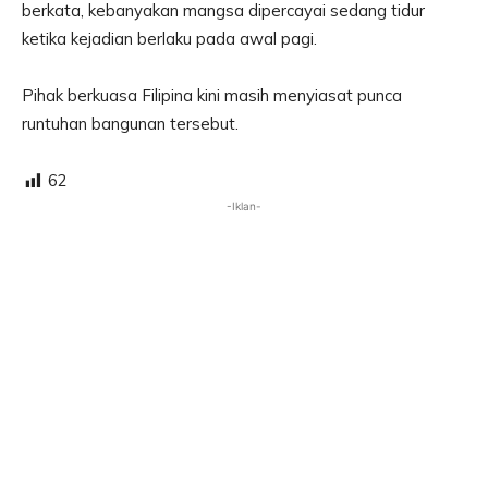
berkata, kebanyakan mangsa dipercayai sedang tidur
ketika kejadian berlaku pada awal pagi.
Pihak berkuasa Filipina kini masih menyiasat punca
runtuhan bangunan tersebut.
62
-Iklan-