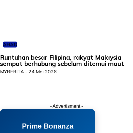
AHAD
Runtuhan besar Filipina, rakyat Malaysia
sempat berhubung sebelum ditemui maut
MYBERITA
-
24 Mei 2026
- Advertisment -
Prime Bonanza