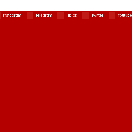
Instagram
Telegram
TikTok
Twitter
Youtube