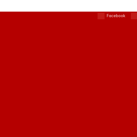
Facebook