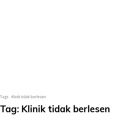
Tags
Klinik tidak berlesen
Tag:
Klinik tidak berlesen