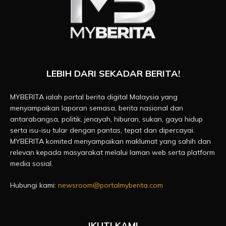
LEBIH DARI SEKADAR BERITA!
MYBERITA ialah portal berita digital Malaysia yang
menyampaikan laporan semasa, berita nasional dan
antarabangsa, politik, jenayah, hiburan, sukan, gaya hidup
serta isu-isu tular dengan pantas, tepat dan dipercayai.
MYBERITA komited menyampaikan maklumat yang sahih dan
relevan kepada masyarakat melalui laman web serta platform
media sosial.
Hubungi kami:
newsroom@portalmyberita.com
IKUTI KAMI