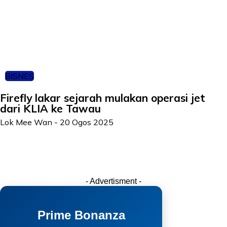
BISNES
Firefly lakar sejarah mulakan operasi jet
dari KLIA ke Tawau
Lok Mee Wan
-
20 Ogos 2025
- Advertisment -
Prime Bonanza