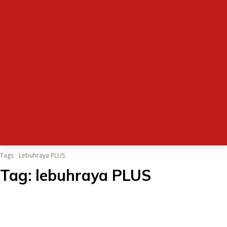
Tags
Lebuhraya PLUS
Tag:
lebuhraya PLUS