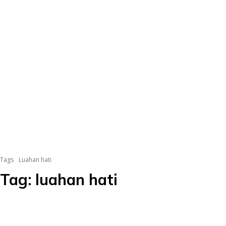
Tags
Luahan hati
Tag:
luahan hati