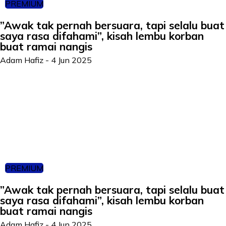
PREMIUM
”Awak tak pernah bersuara, tapi selalu buat
saya rasa difahami”, kisah lembu korban
buat ramai nangis
Adam Hafiz
-
4 Jun 2025
PREMIUM
”Awak tak pernah bersuara, tapi selalu buat
saya rasa difahami”, kisah lembu korban
buat ramai nangis
Adam Hafiz
-
4 Jun 2025