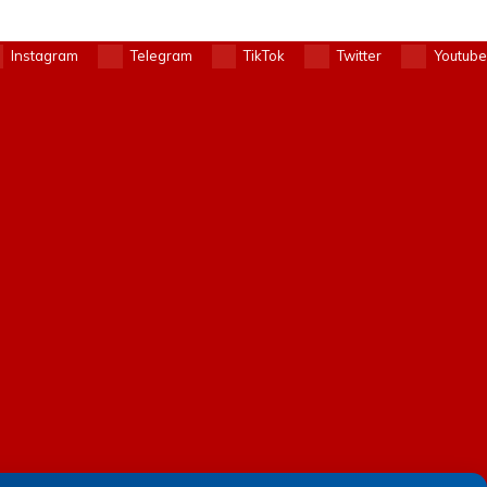
Instagram
Telegram
TikTok
Twitter
Youtube