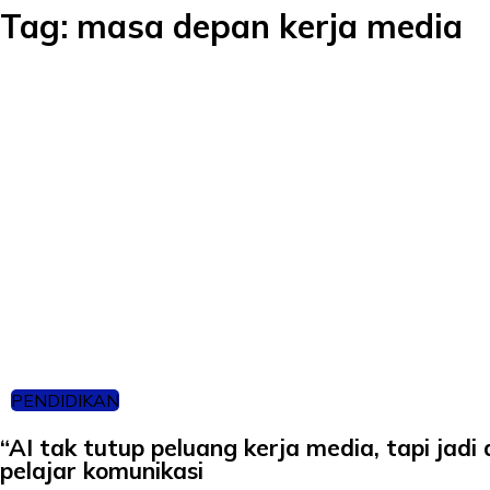
Tag:
masa depan kerja media
PENDIDIKAN
“AI tak tutup peluang kerja media, tapi jadi 
pelajar komunikasi