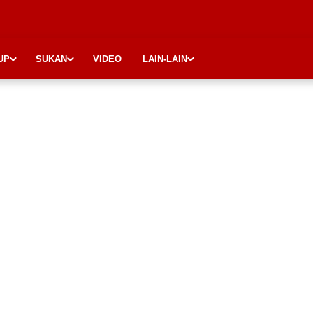
UP
SUKAN
VIDEO
LAIN-LAIN