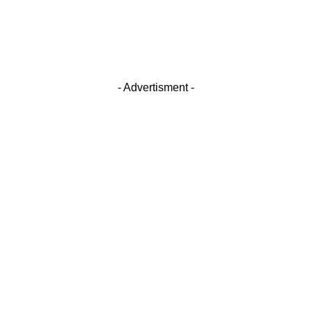
- Advertisment -