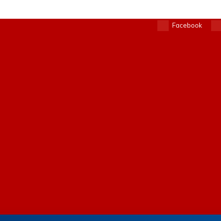
Facebook