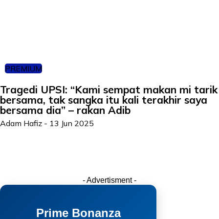
PREMIUM
Tragedi UPSI: “Kami sempat makan mi tarik
bersama, tak sangka itu kali terakhir saya
bersama dia” – rakan Adib
Adam Hafiz
-
13 Jun 2025
- Advertisment -
Prime Bonanza