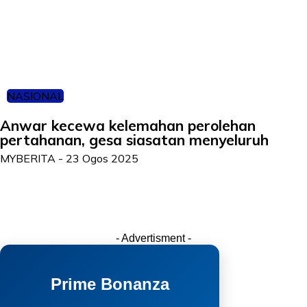
NASIONAL
Anwar kecewa kelemahan perolehan
pertahanan, gesa siasatan menyeluruh
MYBERITA
-
23 Ogos 2025
- Advertisment -
Prime Bonanza