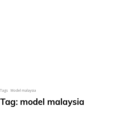
Tags
Model malaysia
Tag:
model malaysia