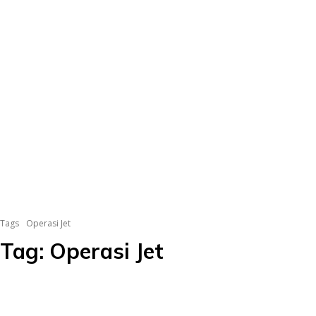
Tags
Operasi Jet
Tag:
Operasi Jet