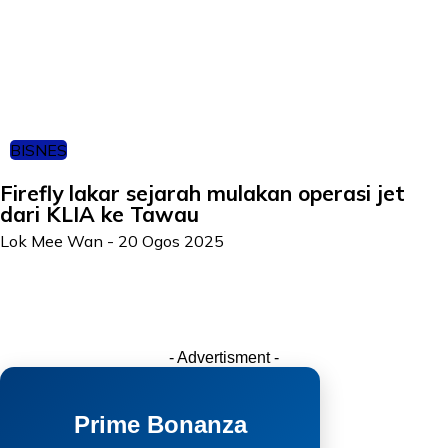
BISNES
Firefly lakar sejarah mulakan operasi jet
dari KLIA ke Tawau
Lok Mee Wan
-
20 Ogos 2025
- Advertisment -
Prime Bonanza