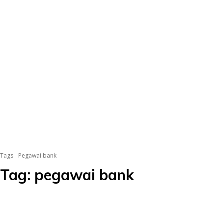
Tags
Pegawai bank
Tag:
pegawai bank