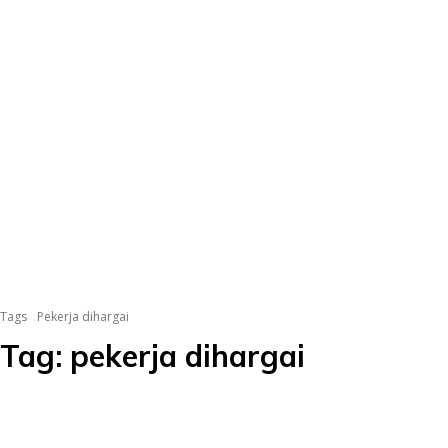
Tags
Pekerja dihargai
Tag:
pekerja dihargai