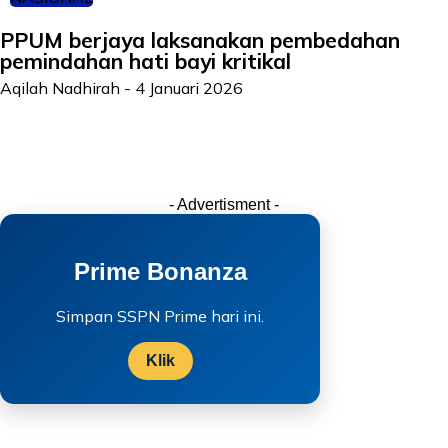
PPUM berjaya laksanakan pembedahan
pemindahan hati bayi kritikal
Aqilah Nadhirah
-
4 Januari 2026
- Advertisment -
Prime Bonanza
Simpan SSPN Prime hari ini.
Klik