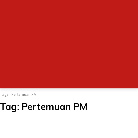
Tags
Pertemuan PM
Tag:
Pertemuan PM