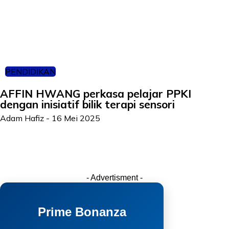
PENDIDIKAN
AFFIN HWANG perkasa pelajar PPKI
dengan inisiatif bilik terapi sensori
Adam Hafiz
-
16 Mei 2025
- Advertisment -
Prime Bonanza