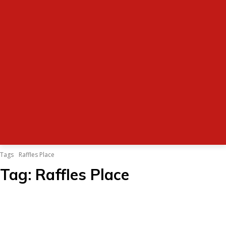
Tags
Raffles Place
Tag:
Raffles Place