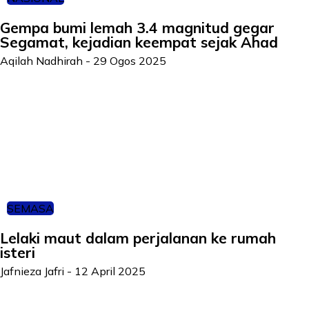
Gempa bumi lemah 3.4 magnitud gegar
Segamat, kejadian keempat sejak Ahad
Aqilah Nadhirah
-
29 Ogos 2025
SEMASA
Lelaki maut dalam perjalanan ke rumah
isteri
Jafnieza Jafri
-
12 April 2025