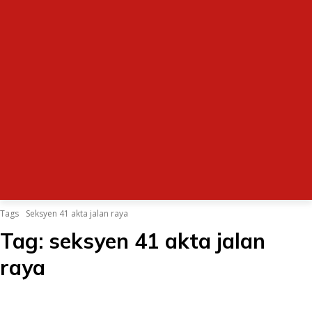
Tags
Seksyen 41 akta jalan raya
Tag:
seksyen 41 akta jalan
raya