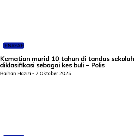
JENAYAH
Kematian murid 10 tahun di tandas sekolah
diklasifikasi sebagai kes buli – Polis
Raihan Hazizi
-
2 Oktober 2025