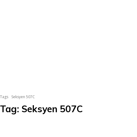
Tags
Seksyen 507C
Tag:
Seksyen 507C