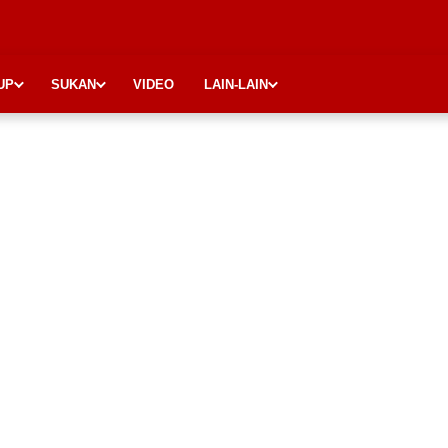
UP
SUKAN
VIDEO
LAIN-LAIN