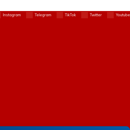
Instagram
Telegram
TikTok
Twitter
Youtube