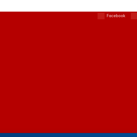
Facebook