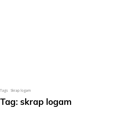
Tags
Skrap logam
Tag:
skrap logam