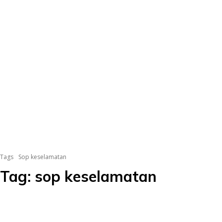
Tags
Sop keselamatan
Tag:
sop keselamatan