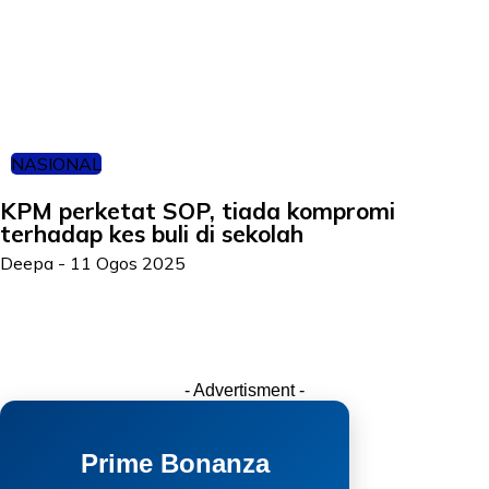
NASIONAL
KPM perketat SOP, tiada kompromi
terhadap kes buli di sekolah
Deepa
-
11 Ogos 2025
- Advertisment -
Prime Bonanza