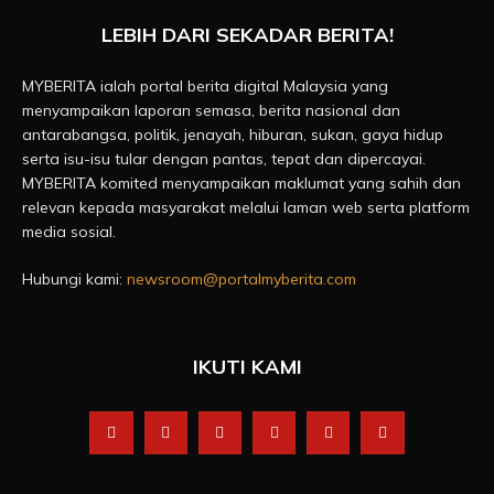
LEBIH DARI SEKADAR BERITA!
MYBERITA ialah portal berita digital Malaysia yang
menyampaikan laporan semasa, berita nasional dan
antarabangsa, politik, jenayah, hiburan, sukan, gaya hidup
serta isu-isu tular dengan pantas, tepat dan dipercayai.
MYBERITA komited menyampaikan maklumat yang sahih dan
relevan kepada masyarakat melalui laman web serta platform
media sosial.
Hubungi kami:
newsroom@portalmyberita.com
IKUTI KAMI