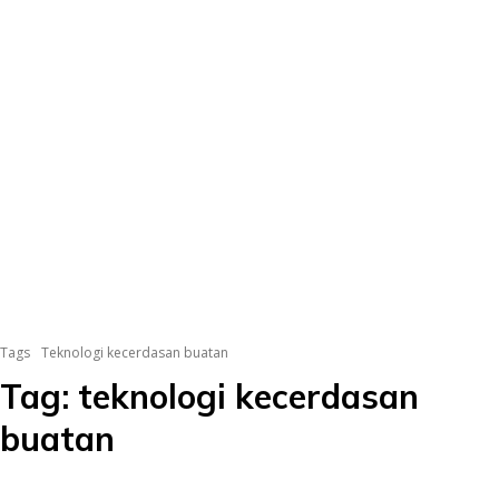
Tags
Teknologi kecerdasan buatan
Tag:
teknologi kecerdasan
buatan