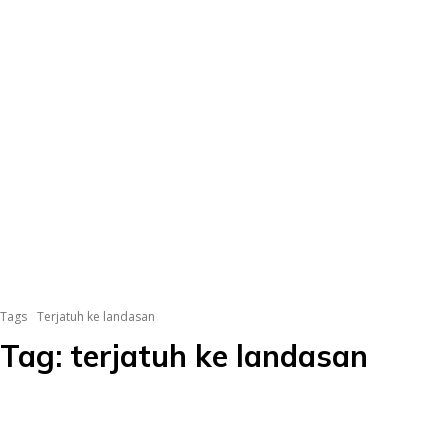
Tags
Terjatuh ke landasan
Tag:
terjatuh ke landasan