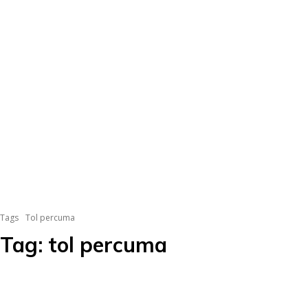
Tags
Tol percuma
Tag:
tol percuma