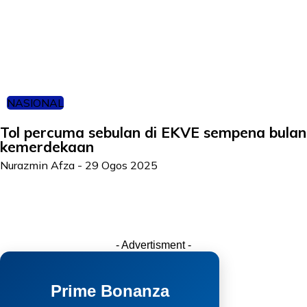
NASIONAL
Tol percuma sebulan di EKVE sempena bulan
kemerdekaan
Nurazmin Afza
-
29 Ogos 2025
- Advertisment -
Prime Bonanza