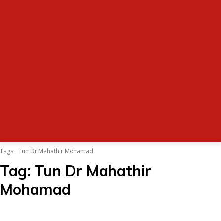
Tags
Tun Dr Mahathir Mohamad
Tag:
Tun Dr Mahathir
Mohamad