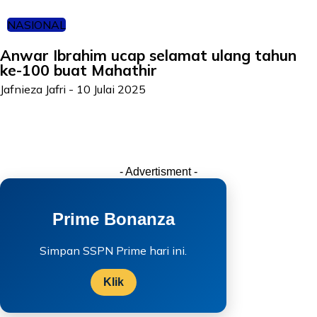
NASIONAL
Anwar Ibrahim ucap selamat ulang tahun
ke-100 buat Mahathir
Jafnieza Jafri
-
10 Julai 2025
- Advertisment -
Prime Bonanza
Simpan SSPN Prime hari ini.
Klik