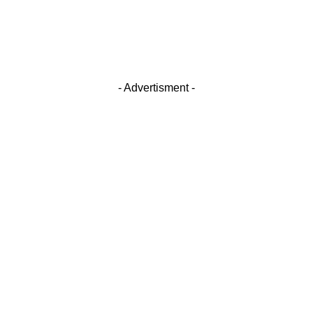
- Advertisment -