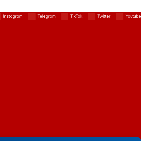
Instagram
Telegram
TikTok
Twitter
Youtube