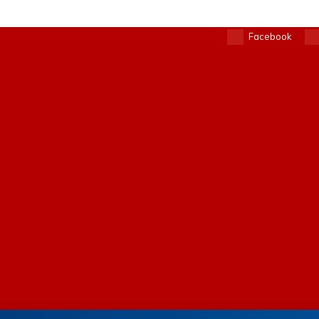
Facebook