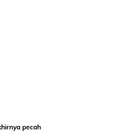
khirnya pecah