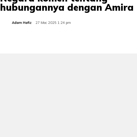
hubungannya dengan Amira
Adam Hafiz
27 Mac 2025 1:24 pm