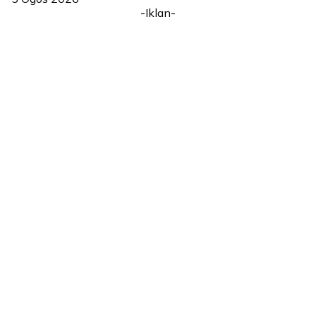
-Iklan-