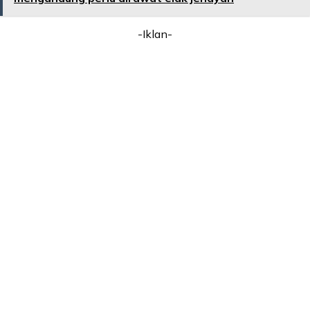
-Iklan-