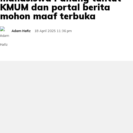
KMUM dan portal berita
mohon maaf terbuka
Adam Hafiz
18 April 2025 11:36 pm