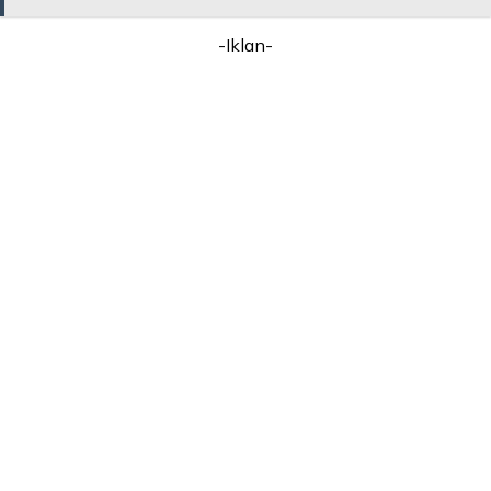
-Iklan-