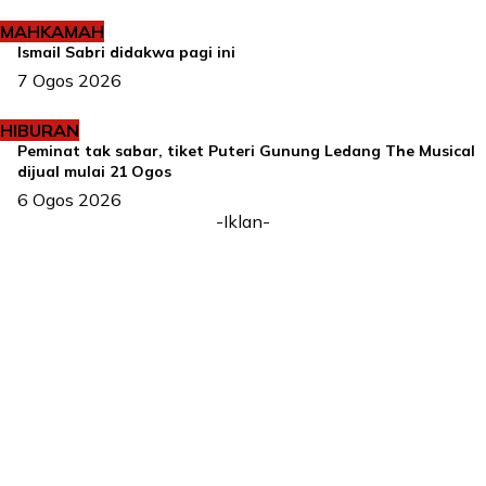
MAHKAMAH
Ismail Sabri didakwa pagi ini
7 Ogos 2026
HIBURAN
Peminat tak sabar, tiket Puteri Gunung Ledang The Musical
dijual mulai 21 Ogos
6 Ogos 2026
-Iklan-