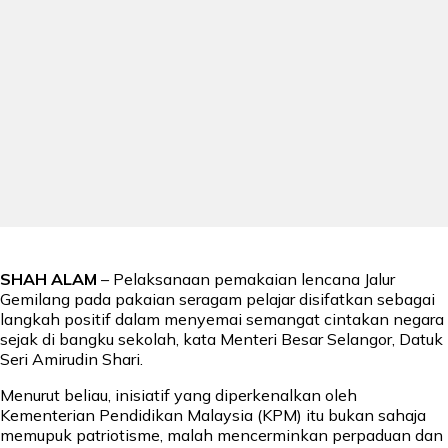
SHAH ALAM
– Pelaksanaan pemakaian lencana Jalur
Gemilang pada pakaian seragam pelajar disifatkan sebagai
langkah positif dalam menyemai semangat cintakan negara
sejak di bangku sekolah, kata Menteri Besar Selangor, Datuk
Seri Amirudin Shari.
Menurut beliau, inisiatif yang diperkenalkan oleh
Kementerian Pendidikan Malaysia (KPM) itu bukan sahaja
memupuk patriotisme, malah mencerminkan perpaduan dan