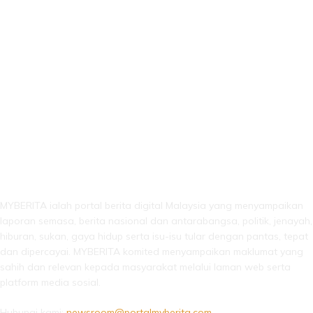
LEBIH DARI SEKADAR BERITA!
MYBERITA ialah portal berita digital Malaysia yang menyampaikan
laporan semasa, berita nasional dan antarabangsa, politik, jenayah,
hiburan, sukan, gaya hidup serta isu-isu tular dengan pantas, tepat
dan dipercayai. MYBERITA komited menyampaikan maklumat yang
sahih dan relevan kepada masyarakat melalui laman web serta
platform media sosial.
Hubungi kami:
newsroom@portalmyberita.com