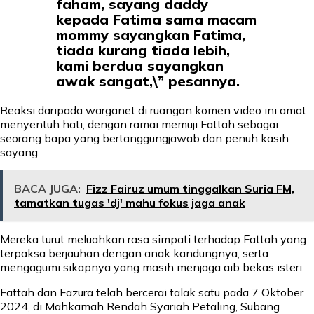
faham, sayang daddy
kepada Fatima sama macam
mommy sayangkan Fatima,
tiada kurang tiada lebih,
kami berdua sayangkan
awak sangat,\” pesannya.
Reaksi daripada warganet di ruangan komen video ini amat
menyentuh hati, dengan ramai memuji Fattah sebagai
seorang bapa yang bertanggungjawab dan penuh kasih
sayang.
BACA JUGA:
Fizz Fairuz umum tinggalkan Suria FM,
tamatkan tugas 'dj' mahu fokus jaga anak
Mereka turut meluahkan rasa simpati terhadap Fattah yang
terpaksa berjauhan dengan anak kandungnya, serta
mengagumi sikapnya yang masih menjaga aib bekas isteri.
Fattah dan Fazura telah bercerai talak satu pada 7 Oktober
2024, di Mahkamah Rendah Syariah Petaling, Subang