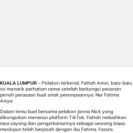
KUALA LUMPUR
– Pelakon terkenal, Fattah Amin, baru-baru
ini menarik perhatian ramai setelah berkongsi pesanan
penuh perasaan buat anak perempuannya, Nur Fatima
Aisya.
Dalam temu bual bersama pelakon Janna Nick yang
dikongsikan menerusi platform TikTok, Fattah meluahkan
rasa sayang dan pengorbanannya sebagai seorang bapa,
meskipun telah berpisah dengan ibu Fatima, Fazura.