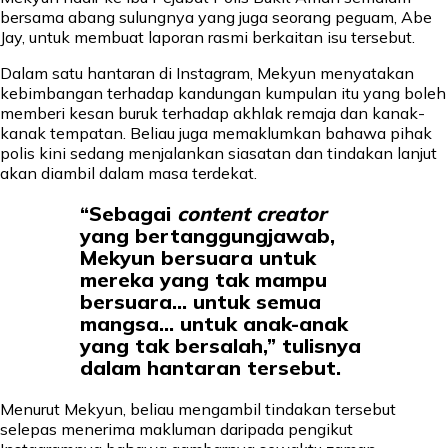
bersama abang sulungnya yang juga seorang peguam, Abe
Jay, untuk membuat laporan rasmi berkaitan isu tersebut.
Dalam satu hantaran di Instagram, Mekyun menyatakan
kebimbangan terhadap kandungan kumpulan itu yang boleh
memberi kesan buruk terhadap akhlak remaja dan kanak-
kanak tempatan. Beliau juga memaklumkan bahawa pihak
polis kini sedang menjalankan siasatan dan tindakan lanjut
akan diambil dalam masa terdekat.
“Sebagai
content creator
yang bertanggungjawab,
Mekyun bersuara untuk
mereka yang tak mampu
bersuara… untuk semua
mangsa… untuk anak-anak
yang tak bersalah,” tulisnya
dalam hantaran tersebut.
Menurut Mekyun, beliau mengambil tindakan tersebut
selepas menerima makluman daripada pengikut