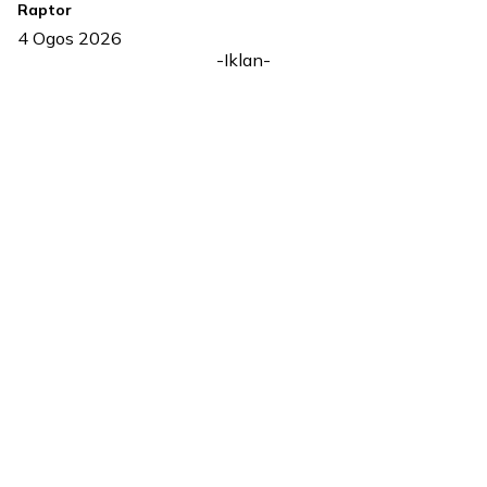
Raptor
4 Ogos 2026
-Iklan-