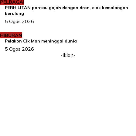
PELBAGAI
PERHILITAN pantau gajah dengan dron, elak kemalangan
berulang
5 Ogos 2026
HIBURAN
Pelakon Cik Man meninggal dunia
5 Ogos 2026
-Iklan-