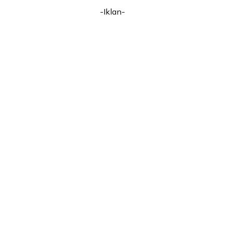
-Iklan-